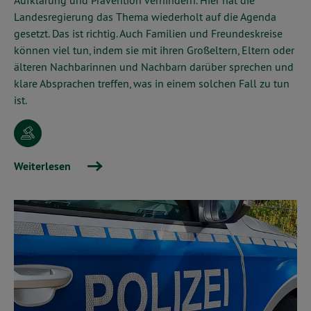
Landesregierung das Thema wiederholt auf die Agenda
gesetzt. Das ist richtig. Auch Familien und Freundeskreise
können viel tun, indem sie mit ihren Großeltern, Eltern oder
älteren Nachbarinnen und Nachbarn darüber sprechen und
klare Absprachen treffen, was in einem solchen Fall zu tun
ist.
Weiterlesen