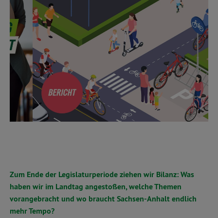
Zum Ende der Legislaturperiode ziehen wir Bilanz: Was
haben wir im Landtag angestoßen, welche Themen
vorangebracht und wo braucht Sachsen-Anhalt endlich
mehr Tempo?