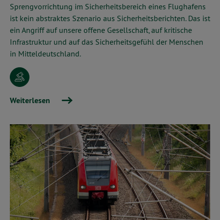
Sprengvorrichtung im Sicherheitsbereich eines Flughafens
ist kein abstraktes Szenario aus Sicherheitsberichten. Das ist
ein Angriff auf unsere offene Gesellschaft, auf kritische
Infrastruktur und auf das Sicherheitsgefühl der Menschen
in Mitteldeutschland.
Weiterlesen