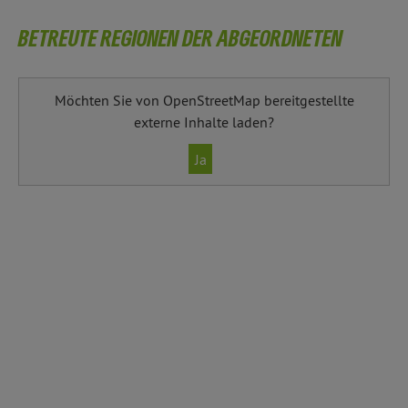
BETREUTE REGIONEN DER ABGEORDNETEN
Möchten Sie von
OpenStreetMap
bereitgestellte
externe Inhalte laden?
Ja