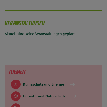
VERANSTALTUNGEN
Aktuell sind keine Veranstaltungen geplant.
THEMEN
Klimaschutz und Energie
Umwelt- und Naturschutz