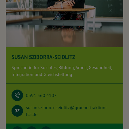
SUSAN SZIBORRA-SEIDLITZ
Sprecherin für Soziales, Bildung, Arbeit, Gesundheit,
Integration und Gleichstellung
0391 560 4107
susan.sziborra-seidlitz@gruene-fraktion-
lsa.de