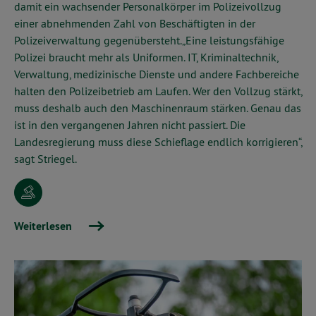
damit ein wachsender Personalkörper im Polizeivollzug
einer abnehmenden Zahl von Beschäftigten in der
Polizeiverwaltung gegenübersteht.
„Eine leistungsfähige
Polizei braucht mehr als Uniformen. IT, Kriminaltechnik,
Verwaltung, medizinische Dienste und andere Fachbereiche
halten den Polizeibetrieb am Laufen. Wer den Vollzug stärkt,
muss deshalb auch den Maschinenraum stärken. Genau das
ist in den vergangenen Jahren nicht passiert. Die
Landesregierung muss diese Schieflage endlich korrigieren“,
sagt Striegel.
Weiterlesen