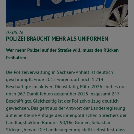
07.08.26
POLIZEI BRAUCHT MEHR ALS UNIFORMEN
Wer mehr Polizei auf der Straße will, muss den Rücken
freihalten
Die Polizeiverwaltung in Sachsen-Anhalt ist deutlich
geschrumpft. Ende 2015 waren dort noch 1.214
Beschäftigte im aktiven Dienst tätig, Mitte 2026 sind es nur
noch 967. Damit fehlen gegenüber 2015 insgesamt 247
Beschäftigte. Gleichzeitig ist der Polizeivollzug deutlich
gewachsen. Das geht aus der Antwort der Landesregierung
auf eine Kleine Anfrage des innenpolitischen Sprechers der
Landtagsfraktion Bündnis 90/Die Grünen, Sebastian
Striegel, hervor. Die Landesregierung stellt selbst fest, dass