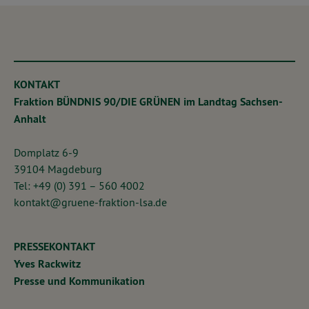
KONTAKT
Fraktion BÜNDNIS 90/DIE GRÜNEN im Landtag Sachsen-
Anhalt
Domplatz 6-9
39104 Magdeburg
Tel: +49 (0) 391 – 560 4002
kontakt@gruene-fraktion-lsa.de
PRESSEKONTAKT
Yves Rackwitz
Presse und Kommunikation