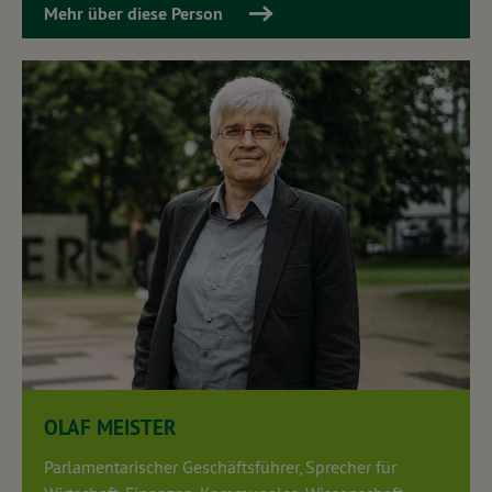
Mehr über diese Person
OLAF MEISTER
Parlamentarischer Geschäftsführer, Sprecher für