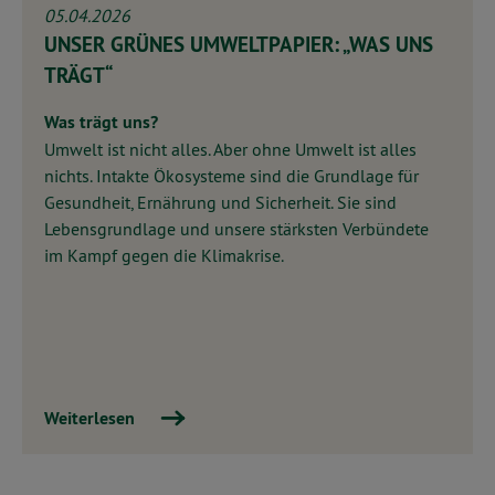
05.04.2026
UNSER GRÜNES UMWELTPAPIER: „WAS UNS
TRÄGT“
Was trägt uns?
Umwelt ist nicht alles. Aber ohne Umwelt ist alles
nichts.
Intakte Ökosysteme sind die Grundlage für
Gesundheit, Ernährung und Sicherheit. Sie sind
Lebensgrundlage und unsere stärksten Verbündete
im Kampf gegen die Klimakrise.
Weiterlesen