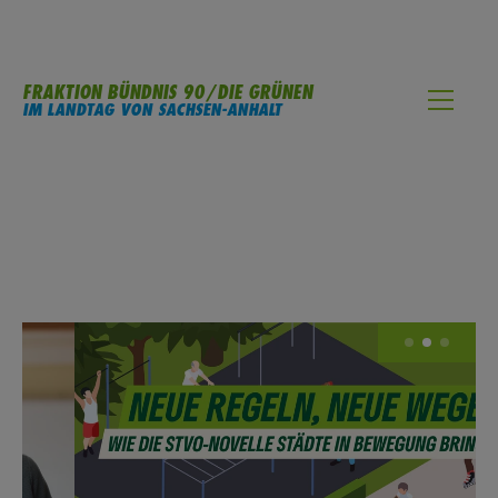
FRAKTION BÜNDNIS 90/DIE GRÜNEN
IM LANDTAG VON SACHSEN-ANHALT