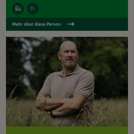
Mehr über diese Person