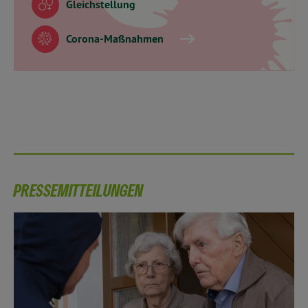
Gleichstellung
Corona-Maßnahmen
PRESSEMITTEILUNGEN