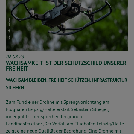
06.08.26
WACHSAMKEIT IST DER SCHUTZSCHILD UNSERER
FREIHEIT
WACHSAM BLEIBEN. FREIHEIT SCHÜTZEN. INFRASTRUKTUR
SICHERN.
Zum Fund einer Drohne mit Sprengvorrichtung am
Flughafen Leipzig/Halle erklärt Sebastian Striegel,
innenpolitischer Sprecher der grünen
Landtagsfraktion:
„Der Vorfall am Flughafen Leipzig/Halle
zeigt eine neue Qualität der Bedrohung. Eine Drohne mit