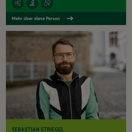
Mehr über diese Person
SEBASTIAN STRIEGEL