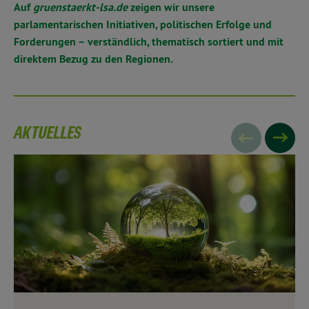
Auf
gruenstaerkt-lsa.de
zeigen wir unsere
parlamentarischen Initiativen, politischen Erfolge und
Forderungen – verständlich, thematisch sortiert und mit
direktem Bezug zu den Regionen.
AKTUELLES