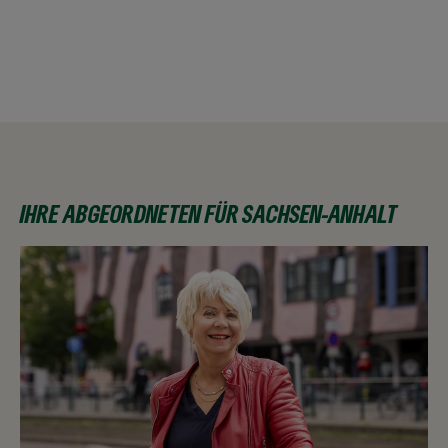
IHRE ABGEORDNETEN FÜR SACHSEN-ANHALT