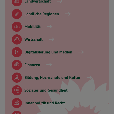
Landwirtschaft
Ländliche Regionen
Mobilität
Wirtschaft
Digitalisierung und Medien
Finanzen
Bildung, Hochschule und Kultur
Soziales und Gesundheit
Innenpolitik und Recht