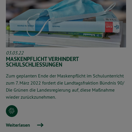
03.03.22
MASKENPFLICHT VERHINDERT
SCHULSCHLIESSUNGEN
Zum geplanten Ende der Maskenpflicht im Schulunterricht
zum 7. März 2022 fordert die Landtagsfraktion Bündnis 90/
Die Grünen die Landesregierung auf, diese Maßnahme
wieder zurückzunehmen.
Weiterlesen