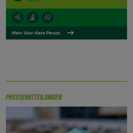
Mehr über diese Person
PRESSEMITTEILUNGEN