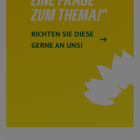
ZUM THEMA!"
RICHTEN SIE DIESE
GERNE AN UNS!