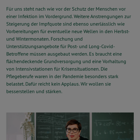
Für uns steht nach wie vor der Schutz der Menschen vor
einer Infektion im Vordergrund. Weitere Anstrengungen zur
Steigerung der Impfquote sind ebenso unerlässlich wie
Vorbereitungen für eventuelle neue Wellen in den Herbst-
und Wintermonaten. Forschung und
Unterstützungsangebote für Post- und Long-Covid-
Betroffene müssen ausgebaut werden. Es braucht eine
flächendeckende Grundversorgung und eine Vorhaltung
von Intensivstationen für Krisensituationen. Die
Pflegeberufe waren in der Pandemie besonders stark
belastet. Dafür reicht kein Applaus. Wir wollen sie
besserstellen und stärken.