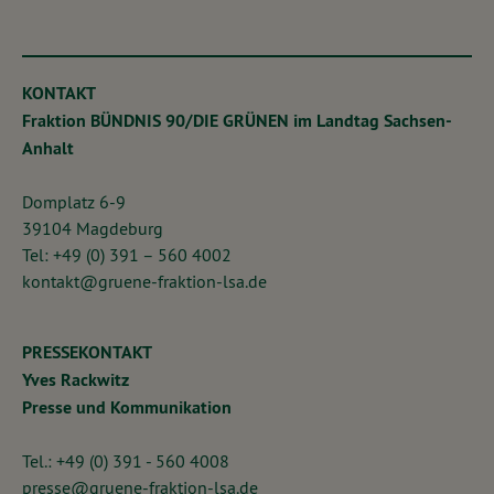
KONTAKT
Fraktion BÜNDNIS 90/DIE GRÜNEN im Landtag Sachsen-
Anhalt
Domplatz 6-9
39104 Magdeburg
Tel: +49 (0) 391 – 560 4002
kontakt@gruene-fraktion-lsa.de
PRESSEKONTAKT
Yves Rackwitz
Presse und Kommunikation
Tel.: +49 (0) 391 - 560 4008
presse@gruene-fraktion-lsa.de