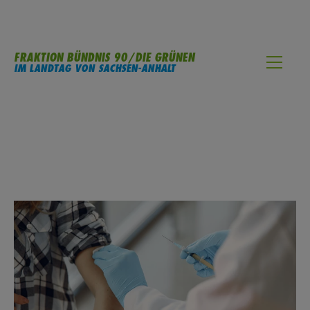
FRAKTION BÜNDNIS 90/DIE GRÜNEN
IM LANDTAG VON SACHSEN-ANHALT