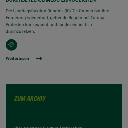
Die Landtagsfraktion Bündnis 90/Die Grünen hat ihre
Forderung wiederholt, geltende Regeln bei Corona-
Protesten konsequent und landeseinheitlich
durchzusetzen.
Weiterlesen
ZUM ARCHIV