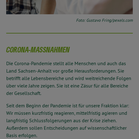
Foto: Gustavo Fring/pexels.com
CORONA-MASSNAHMEN
Die Corona-Pandemie stellt alle Menschen und auch das
Land Sachsen-Anhalt vor große Herausforderungen. Sie
betrifft alle Lebensbereiche und wird weitreichende Folgen
über viele Jahre zeigen. Sie ist eine Zäsur für alle Bereiche
der Gesellschaft.
Seit dem Beginn der Pandemie ist für unsere Fraktion klar:
Wir müssen kurzfristig reagieren, mittelfristig agieren und
langfristig Schlussfolgerungen aus der Krise ziehen.
Außerdem sollen Entscheidungen auf wissenschaftlicher
Basis erfolgen.