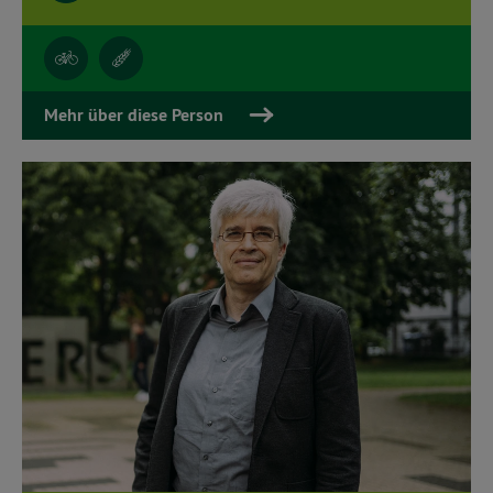
Mehr über diese Person