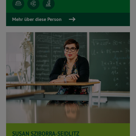
Mehr über diese Person
SUSAN SZIBORRA-SEIDLITZ