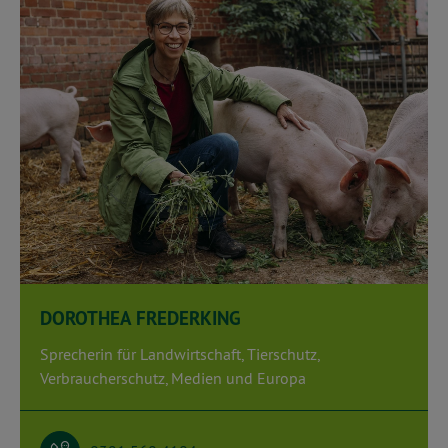
DOROTHEA FREDERKING
Sprecherin für Landwirtschaft, Tierschutz,
Verbraucherschutz, Medien und Europa