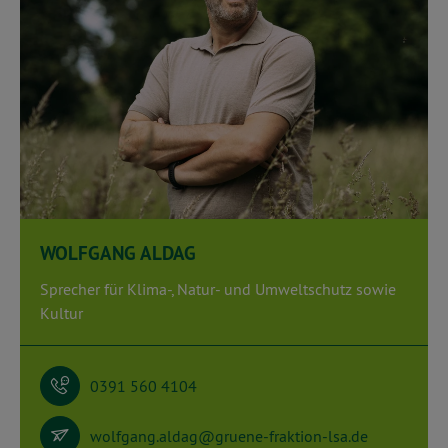
WOLFGANG ALDAG
Sprecher für Klima-, Natur- und Umweltschutz sowie
Kultur
0391 560 4104
wolfgang.aldag@gruene-fraktion-lsa.de