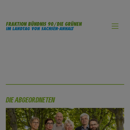
FRAKTION BÜNDNIS 90/DIE GRÜNEN
IM LANDTAG VON SACHSEN-ANHALT
DIE ABGEORDNETEN