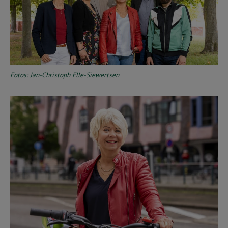
Fotos: Jan-Christoph Elle-Siewertsen