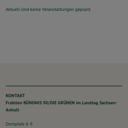
Aktuell sind keine Veranstaltungen geplant.
KONTAKT
Fraktion BÜNDNIS 90/DIE GRÜNEN im Landtag Sachsen-
Anhalt
Domplatz 6-9