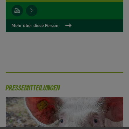
Mehr über diese Person
PRESSEMITTEILUNGEN