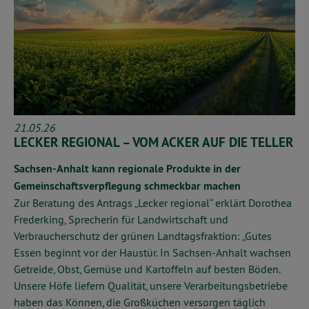
21.05.26
LECKER REGIONAL – VOM ACKER AUF DIE TELLER
Sachsen-Anhalt kann regionale Produkte in der
Gemeinschaftsverpflegung schmeckbar machen
Zur Beratung des Antrags „Lecker regional“ erklärt Dorothea
Frederking, Sprecherin für Landwirtschaft und
Verbraucherschutz der grünen Landtagsfraktion: „Gutes
Essen beginnt vor der Haustür. In Sachsen-Anhalt wachsen
Getreide, Obst, Gemüse und Kartoffeln auf besten Böden.
Unsere Höfe liefern Qualität, unsere Verarbeitungsbetriebe
haben das Können, die Großküchen versorgen täglich