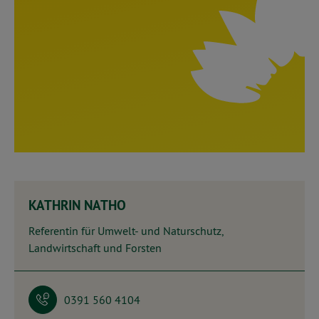
KATHRIN NATHO
Referentin für Umwelt- und Naturschutz,
Landwirtschaft und Forsten
0391 560 4104