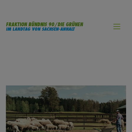
FRAKTION BÜNDNIS 90/DIE GRÜNEN
IM LANDTAG VON SACHSEN-ANHALT