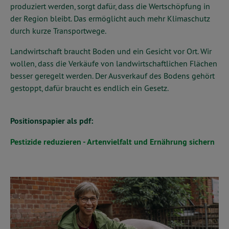
produziert werden, sorgt dafür, dass die Wertschöpfung in
der Region bleibt. Das ermöglicht auch mehr Klimaschutz
durch kurze Transportwege.
Landwirtschaft braucht Boden und ein Gesicht vor Ort. Wir
wollen, dass die Verkäufe von landwirtschaftlichen Flächen
besser geregelt werden. Der Ausverkauf des Bodens gehört
gestoppt, dafür braucht es endlich ein Gesetz.
Positionspapier als pdf:
Pestizide reduzieren - Artenvielfalt und Ernährung sichern