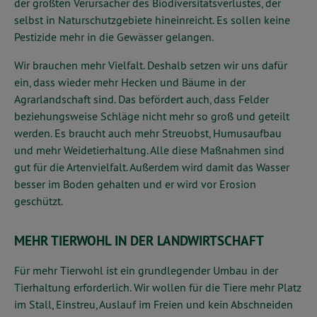
der größten Verursacher des Biodiversitätsverlustes, der
selbst in Naturschutzgebiete hineinreicht. Es sollen keine
Pestizide mehr in die Gewässer gelangen.
Wir brauchen mehr Vielfalt. Deshalb setzen wir uns dafür
ein, dass wieder mehr Hecken und Bäume in der
Agrarlandschaft sind. Das befördert auch, dass Felder
beziehungsweise Schläge nicht mehr so groß und geteilt
werden. Es braucht auch mehr Streuobst, Humusaufbau
und mehr Weidetierhaltung. Alle diese Maßnahmen sind
gut für die Artenvielfalt. Außerdem wird damit das Wasser
besser im Boden gehalten und er wird vor Erosion
geschützt.
MEHR TIERWOHL IN DER LANDWIRTSCHAFT
Für mehr Tierwohl ist ein grundlegender Umbau in der
Tierhaltung erforderlich. Wir wollen für die Tiere mehr Platz
im Stall, Einstreu, Auslauf im Freien und kein Abschneiden