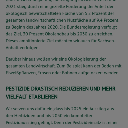
2021 stieg durch eine gezielte Förderung der Anteil der
ökologisch bewirtschafteten Fläche von 5,2 Prozent der
gesamten landwirtschaftlichen Nutzfläche auf 9,4 Prozent
zu Beginn des Jahres 2020. Die Bundesregierung verfolgt
das Ziel, 30 Prozent Ökolandbau bis 2030 zu erreichen.
Dieses ambitionierte Ziel möchten wir auch für Sachsen-
Anhalt verfolgen.
Darüber hinaus wollen wir eine Ökologisierung der
gesamten Landwirtschaft. Zum Beispiel kann der Boden mit
Eiweißpflanzen, Erbsen oder Bohnen aufgelockert werden.
PESTIZIDE DRASTISCH REDUZIEREN UND MEHR
VIELFALT ETABLIEREN
Wir setzen uns dafür ein, dass bis 2025 ein Ausstieg aus
den Herbiziden und bis 2030 ein kompletter
Pestizidausstieg gelingt. Denn der Pestizideinsatz ist einer