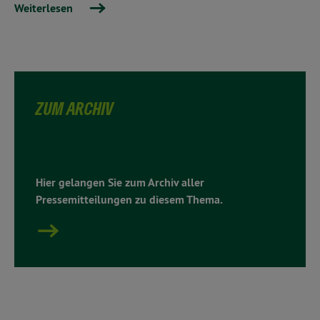
Weiterlesen
ZUM ARCHIV
Hier gelangen Sie zum Archiv aller
Pressemitteilungen zu diesem Thema.