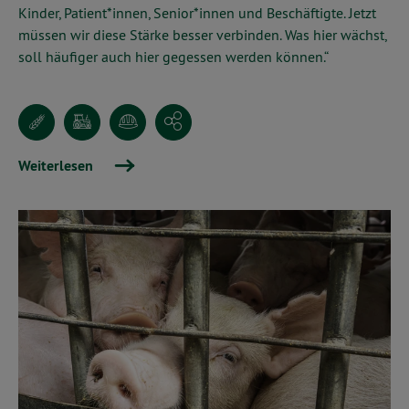
Kinder, Patient*innen, Senior*innen und Beschäftigte. Jetzt
müssen wir diese Stärke besser verbinden. Was hier wächst,
soll häufiger auch hier gegessen werden können.“
Weiterlesen