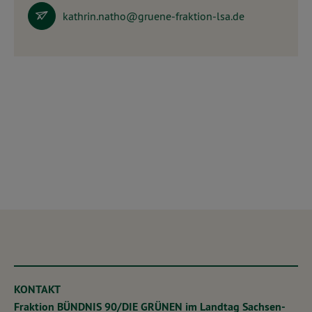
kathrin.natho@gruene-fraktion-lsa.de
KONTAKT
Fraktion BÜNDNIS 90/DIE GRÜNEN im Landtag Sachsen-