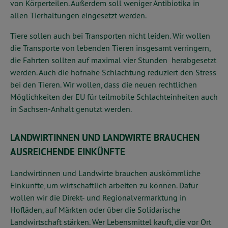
von Körperteilen. Außerdem soll weniger Antibiotika in
allen Tierhaltungen eingesetzt werden.
Tiere sollen auch bei Transporten nicht leiden. Wir wollen
die Transporte von lebenden Tieren insgesamt verringern,
die Fahrten sollten auf maximal vier Stunden herabgesetzt
werden. Auch die hofnahe Schlachtung reduziert den Stress
bei den Tieren. Wir wollen, dass die neuen rechtlichen
Möglichkeiten der EU für teilmobile Schlachteinheiten auch
in Sachsen-Anhalt genutzt werden.
LANDWIRTINNEN UND LANDWIRTE BRAUCHEN
AUSREICHENDE EINKÜNFTE
Landwirtinnen und Landwirte brauchen auskömmliche
Einkünfte, um wirtschaftlich arbeiten zu können. Dafür
wollen wir die Direkt- und Regionalvermarktung in
Hofläden, auf Märkten oder über die Solidarische
Landwirtschaft stärken. Wer Lebensmittel kauft, die vor Ort