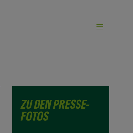
ZU DEN PRESSE­
FOTOS