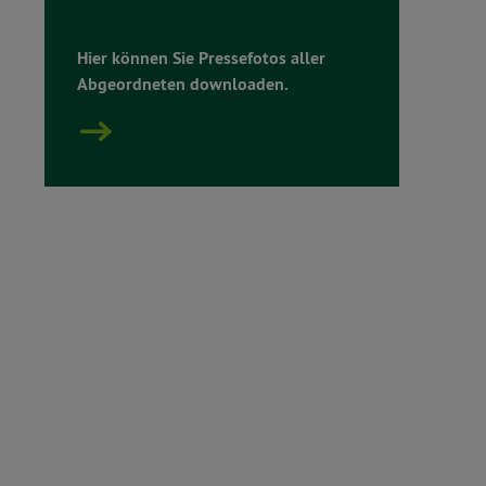
Hier können Sie Pressefotos aller
Abgeordneten downloaden.