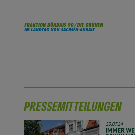
FRAKTION BÜNDNIS 90/DIE GRÜNEN
IM LANDTAG VON SACHSEN-ANHALT
PRESSEMITTEILUNGEN
23.07.24
IMMER WE