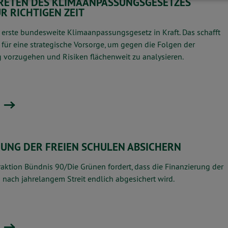
RETEN DES KLIMAANPASSUNGSGESETZES
R RICHTIGEN ZEIT
s erste bundesweite Klimaanpassungsgesetz in Kraft. Das schafft
für eine strategische Vorsorge, um gegen die Folgen der
vorzugehen und Risiken flächenweit zu analysieren.
RUNG DER FREIEN SCHULEN ABSICHERN
aktion Bündnis 90/Die Grünen fordert, dass die Finanzierung der
 nach jahrelangem Streit endlich abgesichert wird.