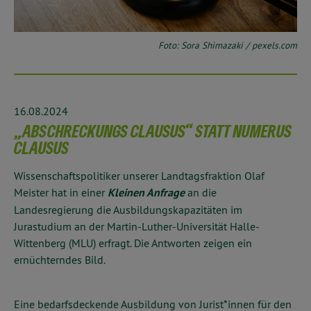
Foto: Sora Shimazaki / pexels.com
16.08.2024
„ABSCHRECKUNGS CLAUSUS“ STATT NUMERUS
CLAUSUS
Wissenschaftspolitiker unserer Landtagsfraktion Olaf
Meister hat in einer
Kleinen Anfrage
an die
Landesregierung die Ausbildungskapazitäten im
Jurastudium an der Martin-Luther-Universität Halle-
Wittenberg (MLU) erfragt. Die Antworten zeigen ein
ernüchterndes Bild.
Eine bedarfsdeckende Ausbildung von Jurist*innen für den