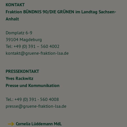
KONTAKT
Fraktion BÜNDNIS 90/DIE GRÜNEN im Landtag Sachsen-
Anhalt
Domplatz 6-9
39104 Magdeburg
Tel: +49 (0) 391 – 560 4002
kontakt@gruene-fraktion-lsa.de
PRESSEKONTAKT
Yves Rackwitz
Presse und Kommunikation
Tel.: +49 (0) 391 - 560 4008
presse@gruene-fraktion-lsa.de
Cornelia Lüddemann MdL