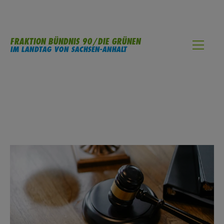
FRAKTION BÜNDNIS 90/DIE GRÜNEN
IM LANDTAG VON SACHSEN-ANHALT