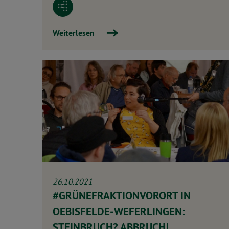
Weiterlesen
26.10.2021
#GRÜNEFRAKTIONVORORT IN
OEBISFELDE-WEFERLINGEN:
STEINBRUCH? ABBRUCH!