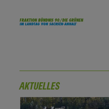
FRAKTION BÜNDNIS 90/DIE GRÜNEN
IM LANDTAG VON SACHSEN-ANHALT
AKTUELLES