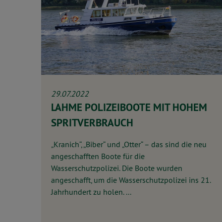
29.07.2022
LAHME POLIZEIBOOTE MIT HOHEM
SPRITVERBRAUCH
„Kranich“, „Biber“ und „Otter“ – das sind die neu
angeschafften Boote für die
Wasserschutzpolizei. Die Boote wurden
angeschafft, um die Wasserschutzpolizei ins 21.
Jahrhundert zu holen. ...