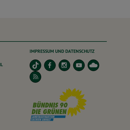
IMPRESSUM UND DATENSCHUTZ
dL