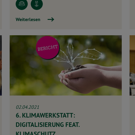
Weiterlesen
02.04.2021
6. KLIMAWERKSTATT:
DIGITALISIERUNG FEAT.
KLIMASCHUTZ