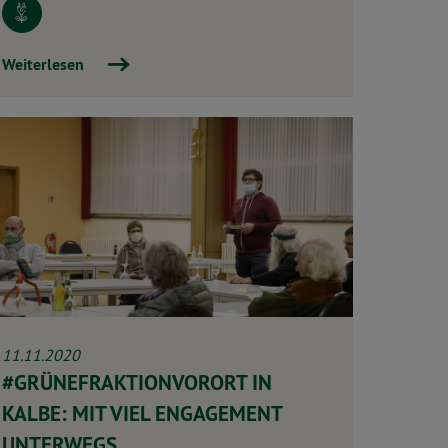
Weiterlesen
11.11.2020
#GRÜNEFRAKTIONVORORT IN
KALBE: MIT VIEL ENGAGEMENT
UNTERWEGS