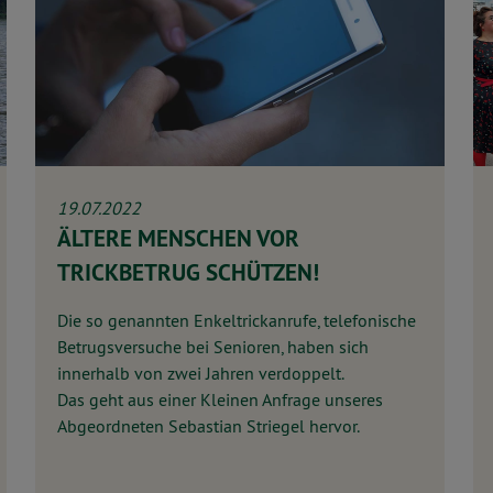
19.07.2022
ÄLTERE MENSCHEN VOR
TRICKBETRUG SCHÜTZEN!
Die so genannten Enkeltrickanrufe, telefonische
Betrugsversuche bei Senioren, haben sich
innerhalb von zwei Jahren verdoppelt.
Das geht aus einer Kleinen Anfrage unseres
Abgeordneten Sebastian Striegel hervor.