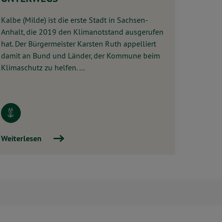
Kalbe (Milde) ist die erste Stadt in Sachsen-
Anhalt, die 2019 den Klimanotstand ausgerufen
hat. Der Bürgermeister Karsten Ruth appelliert
damit an Bund und Länder, der Kommune beim
Klimaschutz zu helfen. ...
Weiterlesen