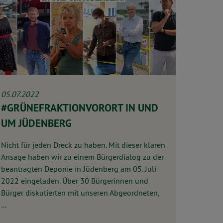
05.07.2022
#GRÜNEFRAKTIONVORORT IN UND
UM JÜDENBERG
Nicht für jeden Dreck zu haben. Mit dieser klaren
Ansage haben wir zu einem Bürgerdialog zu der
beantragten Deponie in Jüdenberg am 05. Juli
2022 eingeladen. Über 30 Bürgerinnen und
Bürger diskutierten mit unseren Abgeordneten,
...