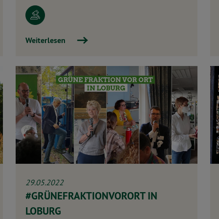
Weiterlesen
29.05.2022
#GRÜNEFRAKTIONVORORT IN
LOBURG