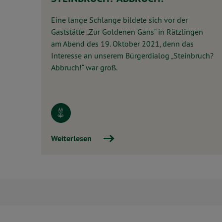
Eine lange Schlange bildete sich vor der
Gaststätte „Zur Goldenen Gans“ in Rätzlingen
am Abend des 19. Oktober 2021, denn das
Interesse an unserem Bürgerdialog „Steinbruch?
Abbruch!“ war groß.
Weiterlesen