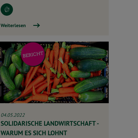
Weiterlesen
04.05.2022
SOLIDARISCHE LANDWIRTSCHAFT -
WARUM ES SICH LOHNT