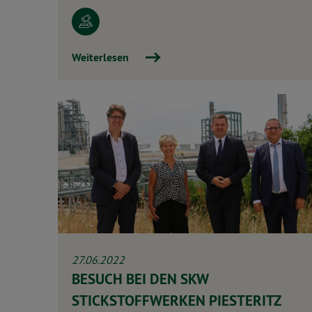
Weiterlesen
27.06.2022
BESUCH BEI DEN SKW
STICKSTOFFWERKEN PIESTERITZ