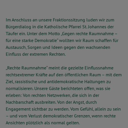
Im Anschluss an unsere Fraktionssitzung luden wir zum
Bürgerdialog in die Katholische Pfarrei St. Johannes der
Täufer ein. Unter dem Motto „Gegen rechte Raumnahme –
für eine starke Demokratie“ wollten wir Raum schaffen für
Austausch, Sorgen und Ideen gegen den wachsenden
Einfluss der extremen Rechten.
„Rechte Raumnahme“ meint die gezielte Einflussnahme
rechtsextremer Kräfte auf den öffentlichen Raum – mit dem
Ziel, rassistische und antidemokratische Haltungen zu
normalisieren. Unsere Gäste berichteten offen, was sie
erleben: Von rechten Netzwerken, die sich in der
Nachbarschaft ausbreiten. Von der Angst, durch
Engagement sichtbar zu werden. Vom Gefühl, allein zu sein
– und vom Verlust demokratischer Grenzen, wenn rechte
Ansichten plötzlich als normal gelten.