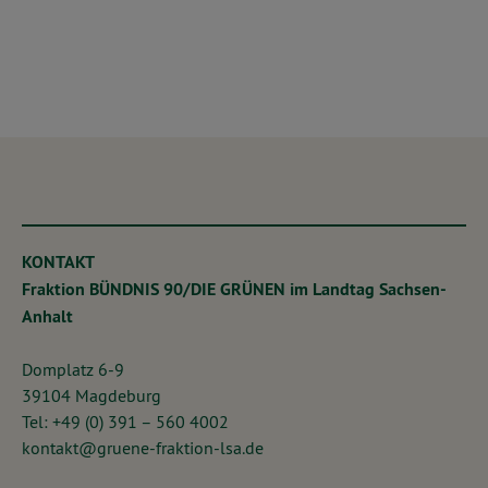
KONTAKT
Fraktion BÜNDNIS 90/DIE GRÜNEN im Landtag Sachsen-
Anhalt
Domplatz 6-9
39104 Magdeburg
Tel: +49 (0) 391 – 560 4002
kontakt@gruene-fraktion-lsa.de