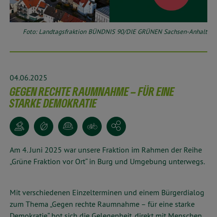
Foto: Landtagsfraktion BÜNDNIS 90/DIE GRÜNEN Sachsen-Anhalt
04.06.2025
GEGEN RECHTE RAUMNAHME – FÜR EINE
STARKE DEMOKRATIE
Am 4. Juni 2025 war unsere Fraktion im Rahmen der Reihe
„Grüne Fraktion vor Ort“ in Burg und Umgebung unterwegs.
Mit verschiedenen Einzelterminen und einem Bürgerdialog
zum Thema „Gegen rechte Raumnahme – für eine starke
Demokratie“ bot sich die Gelegenheit, direkt mit Menschen