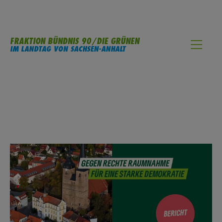
FRAKTION BÜNDNIS 90/DIE GRÜNEN
IM LANDTAG VON SACHSEN-ANHALT