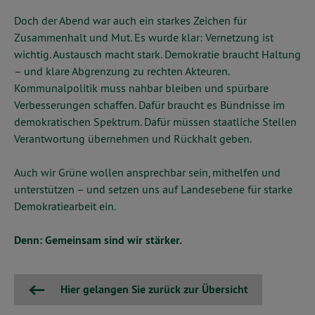
Doch der Abend war auch ein starkes Zeichen für
Zusammenhalt und Mut. Es wurde klar: Vernetzung ist
wichtig. Austausch macht stark. Demokratie braucht Haltung
– und klare Abgrenzung zu rechten Akteuren.
Kommunalpolitik muss nahbar bleiben und spürbare
Verbesserungen schaffen. Dafür braucht es Bündnisse im
demokratischen Spektrum. Dafür müssen staatliche Stellen
Verantwortung übernehmen und Rückhalt geben.
Auch wir Grüne wollen ansprechbar sein, mithelfen und
unterstützen – und setzen uns auf Landesebene für starke
Demokratiearbeit ein.
Denn: Gemeinsam sind wir stärker.
Hier gelangen Sie zurück zur Übersicht