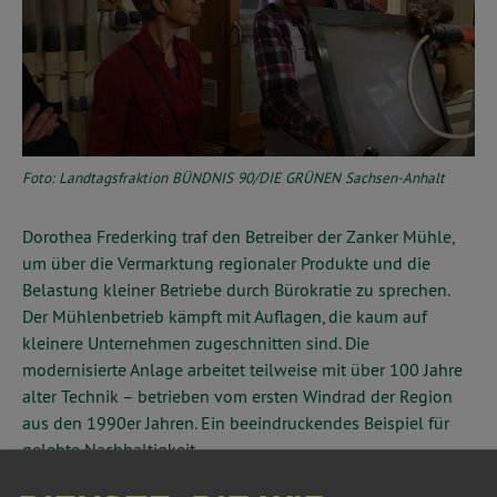
Foto: Landtagsfraktion BÜNDNIS 90/DIE GRÜNEN Sachsen-Anhalt
Dorothea Frederking traf den Betreiber der Zanker Mühle,
um über die Vermarktung regionaler Produkte und die
Belastung kleiner Betriebe durch Bürokratie zu sprechen.
Der Mühlenbetrieb kämpft mit Auflagen, die kaum auf
kleinere Unternehmen zugeschnitten sind. Die
modernisierte Anlage arbeitet teilweise mit über 100 Jahre
alter Technik – betrieben vom ersten Windrad der Region
aus den 1990er Jahren. Ein beeindruckendes Beispiel für
gelebte Nachhaltigkeit.