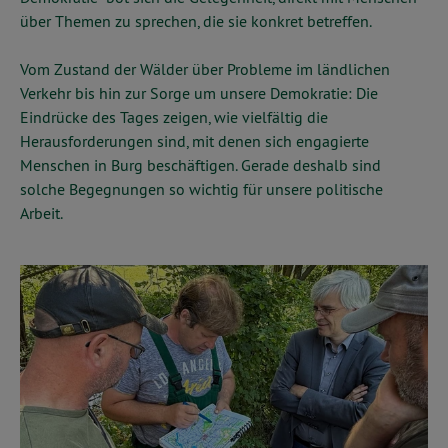
über Themen zu sprechen, die sie konkret betreffen.
Vom Zustand der Wälder über Probleme im ländlichen
Verkehr bis hin zur Sorge um unsere Demokratie: Die
Eindrücke des Tages zeigen, wie vielfältig die
Herausforderungen sind, mit denen sich engagierte
Menschen in Burg beschäftigen. Gerade deshalb sind
solche Begegnungen so wichtig für unsere politische
Arbeit.