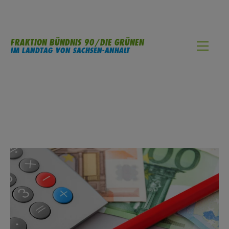
FRAKTION BÜNDNIS 90/DIE GRÜNEN
IM LANDTAG VON SACHSEN-ANHALT