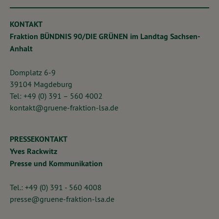
KONTAKT
Fraktion BÜNDNIS 90/DIE GRÜNEN im Landtag Sachsen-
Anhalt
Domplatz 6-9
39104 Magdeburg
Tel: +49 (0) 391 – 560 4002
kontakt@gruene-fraktion-lsa.de
PRESSEKONTAKT
Yves Rackwitz
Presse und Kommunikation
Tel.: +49 (0) 391 - 560 4008
presse@gruene-fraktion-lsa.de