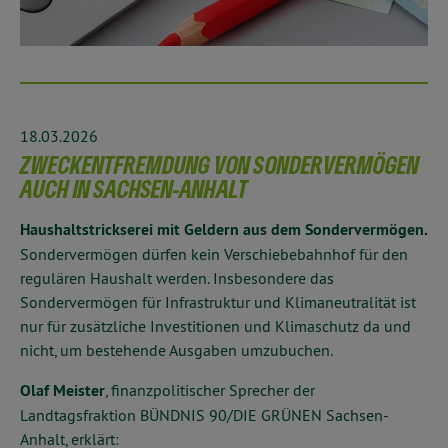
18.03.2026
ZWECKENTFREMDUNG VON SONDERVERMÖGEN
AUCH IN SACHSEN-ANHALT
Haushaltstrickserei mit Geldern aus dem Sondervermögen.
Sondervermögen dürfen kein Verschiebebahnhof für den
regulären Haushalt werden. Insbesondere das
Sondervermögen für Infrastruktur und Klimaneutralität ist
nur für zusätzliche Investitionen und Klimaschutz da und
nicht, um bestehende Ausgaben umzubuchen.
Olaf Meister
, finanzpolitischer Sprecher der
Landtagsfraktion BÜNDNIS 90/DIE GRÜNEN Sachsen-
Anhalt, erklärt: