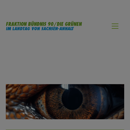
FRAKTION BÜNDNIS 90/DIE GRÜNEN
IM LANDTAG VON SACHSEN-ANHALT