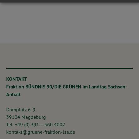
KONTAKT
Fraktion BÜNDNIS 90/DIE GRÜNEN im Landtag Sachsen-
Anhalt
Domplatz 6-9
39104 Magdeburg
Tel: +49 (0) 391 – 560 4002
kontakt@gruene-fraktion-lsa.de