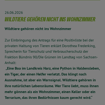
26.06.2026
WILDTIERE GEHÖREN NICHT INS WOHNZIMMER
Wildtiere gehören nicht ins Wohnzimmer
Zur Einbringung des Antrags für eine Positivliste bei der
privaten Haltung von Tieren erklärt Dorothea Frederking,
Sprecherin für Tierschutz und Verbraucherschutz der
Fraktion Bündnis 90/Die Grünen im Landtag von Sachsen-
Anhalt:
„Eine Boa im Landkreis Harz, eine Python in Haldensleben,
ein Tiger, der einen Helfer verletzt. Das klingt nach
Ausnahme, ist aber ein Warnsignal. Wildtiere gehören in
ihre natürlichen Lebensräume. Wer Tiere liebt, muss ihnen
mehr gönnen als ein Wohnzimmer, einen Keller oder ein
Terrarium, das ihren Bedürfnissen kaum gerecht wird.“