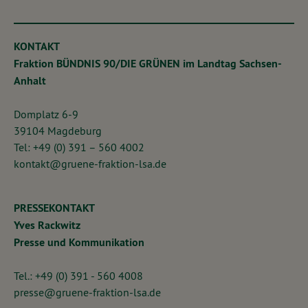
KONTAKT
Fraktion BÜNDNIS 90/DIE GRÜNEN im Landtag Sachsen-
Anhalt
Domplatz 6-9
39104 Magdeburg
Tel: +49 (0) 391 – 560 4002
kontakt@gruene-fraktion-lsa.de
PRESSEKONTAKT
Yves Rackwitz
Presse und Kommunikation
Tel.: +49 (0) 391 - 560 4008
presse@gruene-fraktion-lsa.de