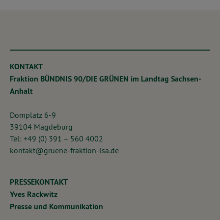
KONTAKT
Fraktion BÜNDNIS 90/DIE GRÜNEN im Landtag Sachsen-
Anhalt
Domplatz 6-9
39104 Magdeburg
Tel: +49 (0) 391 – 560 4002
kontakt@gruene-fraktion-lsa.de
PRESSEKONTAKT
Yves Rackwitz
Presse und Kommunikation