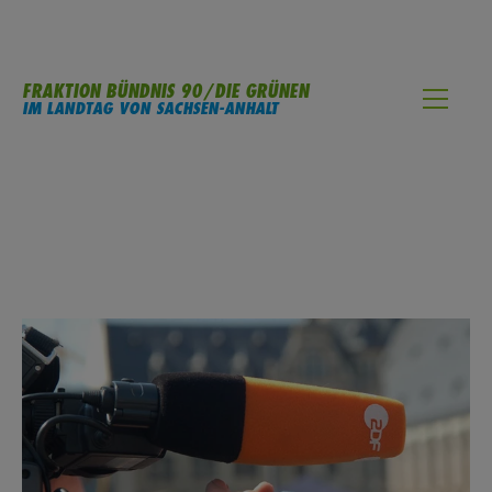
FRAKTION BÜNDNIS 90/DIE GRÜNEN
IM LANDTAG VON SACHSEN-ANHALT