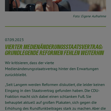
Foto: Eigene Aufnahme
07.09.2023
VIERTER MEDIENÄNDERUNGSSTAATSVERTRAG:
GRUNDLEGENDE REFORMEN FEHLEN WEITERHIN
Wir kritisieren, dass der vierte
Medienänderungsstaatsvertrag hinter den Erwartungen
zurückbleibt.
„Seit Langem werden Reformen diskutiert, die leider keinen
Eingang in den Staatsvertrag gefunden haben. Die CDU-
Fraktion macht sich dabei einen schlanken Fuß. Sie
behauptet aktuell auf großen Plakaten, sich gegen die
Erhöhung des Rundfunkbeitrages stark zu machen. Aber die