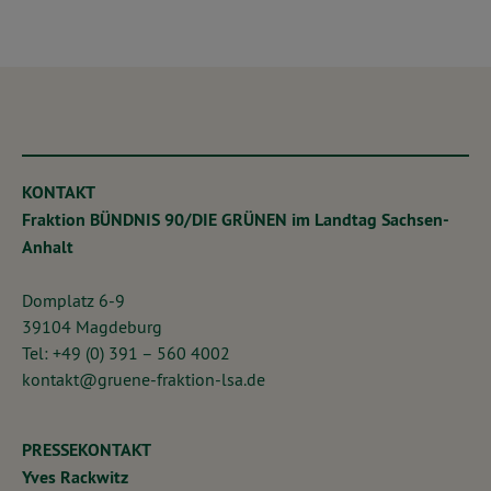
KONTAKT
Fraktion BÜNDNIS 90/DIE GRÜNEN im Landtag Sachsen-
Anhalt
Domplatz 6-9
39104 Magdeburg
Tel: +49 (0) 391 – 560 4002
kontakt@gruene-fraktion-lsa.de
PRESSEKONTAKT
Yves Rackwitz