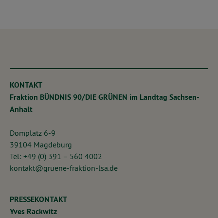
KONTAKT
Fraktion BÜNDNIS 90/DIE GRÜNEN im Landtag Sachsen-
Anhalt
Domplatz 6-9
39104 Magdeburg
Tel: +49 (0) 391 – 560 4002
kontakt@gruene-fraktion-lsa.de
PRESSEKONTAKT
Yves Rackwitz