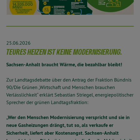
25.06.2026
TEURES HEIZEN IST KEINE MODERNISIERUNG.
Sachsen-Anhalt braucht Wärme, die bezahlbar bleibt!
Zur Landtagsdebatte über den Antrag der Fraktion Bündnis
90/Die Grünen „Wirtschaft und Menschen brauchen
Verlässlichkeit“ erklärt Sebastian Striegel, energiepolitischer
Sprecher der grünen Landtagsfraktion:
„Wer den Menschen Modernisierung verspricht und sie in
neue Gasheizungen drängt, tut so, als verkaufe er
Sicherheit, liefert aber Kostenangst. Sachsen-Anhalt