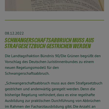
08.12.2022
SCHWANGERSCHAFTSABBRUCH MUSS AUS
STRAFGESETZBUCH GESTRICHEN WERDEN
Die Landtagsfraktion Bündnis 90/Die Grünen begrüßt den
Vorschlag des Deutschen Juristinnenbundes zu einem
neuen Regelungsmodell für den
Schwangerschaftsabbruch.
„Schwangerschaftsabbruch muss aus dem Strafgesetzbuch
gestrichen und anderwärtig geregelt werden. Denn die
bisherige Regelung verhindert, dass es eine regelhafte
Ausbildung zur praktischen Durchführung von Abbrüchen
im Rahmen der Facharztausbildung gibt. Die Anzahl an