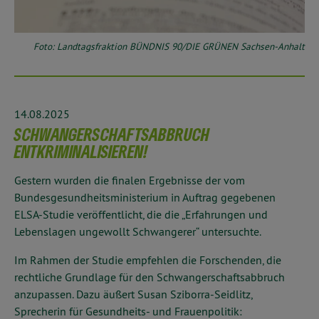
Foto: Landtagsfraktion BÜNDNIS 90/DIE GRÜNEN Sachsen-Anhalt
14.08.2025
SCHWANGERSCHAFTSABBRUCH
ENTKRIMINALISIEREN!
Gestern wurden die finalen Ergebnisse der vom
Bundesgesundheitsministerium in Auftrag gegebenen
ELSA-Studie veröffentlicht, die die „Erfahrungen und
Lebenslagen ungewollt Schwangerer“ untersuchte.
Im Rahmen der Studie empfehlen die Forschenden, die
rechtliche Grundlage für den Schwangerschaftsabbruch
anzupassen. Dazu äußert Susan Sziborra-Seidlitz,
Sprecherin für Gesundheits- und Frauenpolitik: