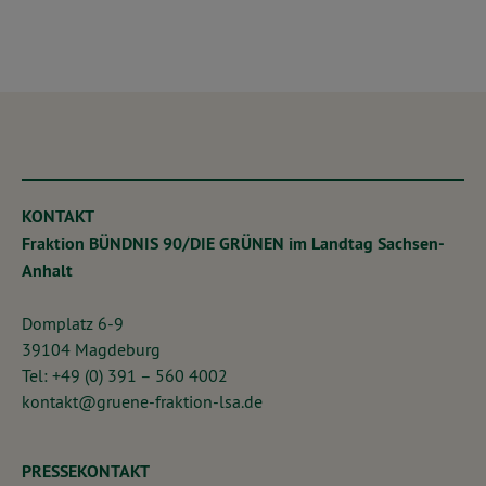
KONTAKT
Fraktion BÜNDNIS 90/DIE GRÜNEN im Landtag Sachsen-
Anhalt
Domplatz 6-9
39104 Magdeburg
Tel: +49 (0) 391 – 560 4002
kontakt@gruene-fraktion-lsa.de
PRESSEKONTAKT