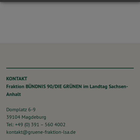
KONTAKT
Fraktion BÜNDNIS 90/DIE GRÜNEN im Landtag Sachsen-
Anhalt
Domplatz 6-9
39104 Magdeburg
Tel: +49 (0) 391 – 560 4002
kontakt@gruene-fraktion-lsa.de