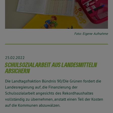
Foto: Eigene Aufnahme
25.02.2022
SCHULSOZIALARBEIT AUS LANDESMITTELN
ABSICHERN
Die Landtagsfraktion Bündnis 90/Die Grünen fordert die
Landesregierung auf, die Finanzierung der
Schulsozialarbeit angesichts des Rekordhaushaltes
vollständig zu übernehmen, anstatt einen Teil der Kosten
auf die Kommunen abzuwälzen.