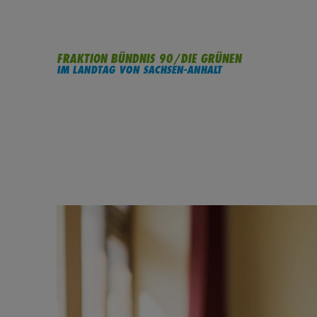
FRAKTION BÜNDNIS 90/DIE GRÜNEN
IM LANDTAG VON SACHSEN-ANHALT