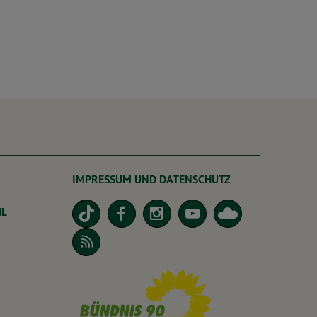
IMPRESSUM UND DATENSCHUTZ
dL