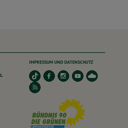
IMPRESSUM UND DATENSCHUTZ
dL