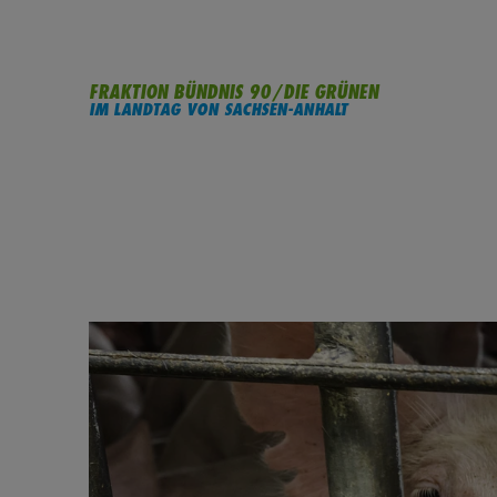
FRAKTION BÜNDNIS 90/DIE GRÜNEN
IM LANDTAG VON SACHSEN-ANHALT