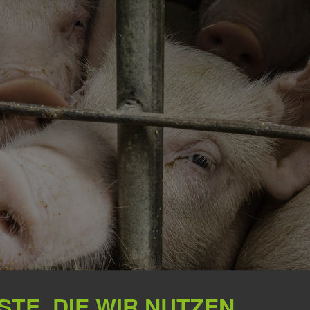
STE, DIE WIR NUTZEN