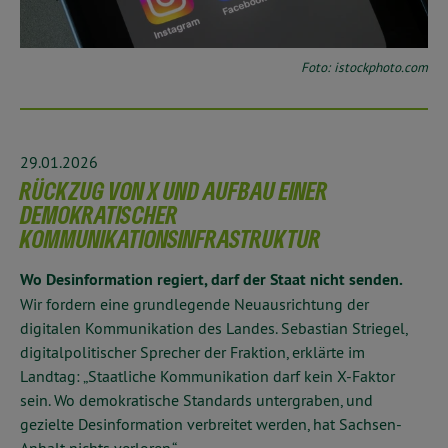
Foto: istockphoto.com
29.01.2026
RÜCKZUG VON X UND AUFBAU EINER
DEMOKRATISCHER
KOMMUNIKATIONSINFRASTRUKTUR
Wo Desinformation regiert, darf der Staat nicht senden.
Wir fordern eine grundlegende Neuausrichtung der
digitalen Kommunikation des Landes. Sebastian Striegel,
digitalpolitischer Sprecher der Fraktion, erklärte im
Landtag: „Staatliche Kommunikation darf kein X-Faktor
sein. Wo demokratische Standards untergraben, und
gezielte Desinformation verbreitet werden, hat Sachsen-