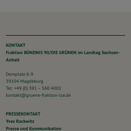
KONTAKT
Fraktion BÜNDNIS 90/DIE GRÜNEN im Landtag Sachsen-
Anhalt
Domplatz 6-9
39104 Magdeburg
Tel: +49 (0) 391 – 560 4002
kontakt@gruene-fraktion-lsa.de
PRESSEKONTAKT
Yves Rackwitz
Presse und Kommunikation