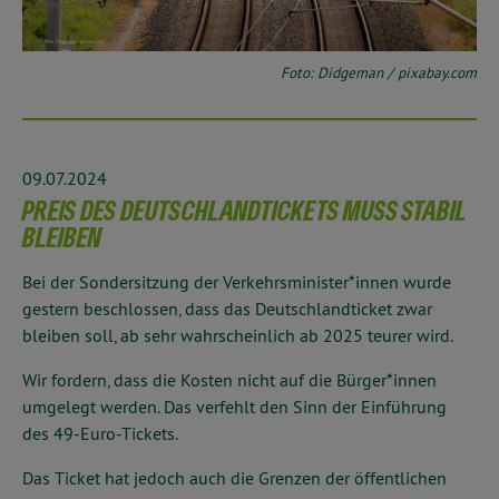
Foto: Didgeman / pixabay.com
09.07.2024
PREIS DES DEUTSCHLANDTICKETS MUSS STABIL
BLEIBEN
Bei der Sondersitzung der Verkehrsminister*innen wurde
gestern beschlossen, dass das Deutschlandticket zwar
bleiben soll, ab sehr wahrscheinlich ab 2025 teurer wird.
Wir fordern, dass die Kosten nicht auf die Bürger*innen
umgelegt werden. Das verfehlt den Sinn der Einführung
des 49-Euro-Tickets.
Das Ticket hat jedoch auch die Grenzen der öffentlichen