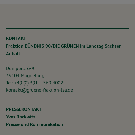
KONTAKT
Fraktion BÜNDNIS 90/DIE GRÜNEN im Landtag Sachsen-
Anhalt
Domplatz 6-9
39104 Magdeburg
Tel: +49 (0) 391 – 560 4002
kontakt@gruene-fraktion-lsa.de
PRESSEKONTAKT
Yves Rackwitz
Presse und Kommunikation