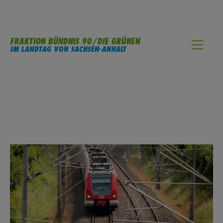
FRAKTION BÜNDNIS 90/DIE GRÜNEN
IM LANDTAG VON SACHSEN-ANHALT