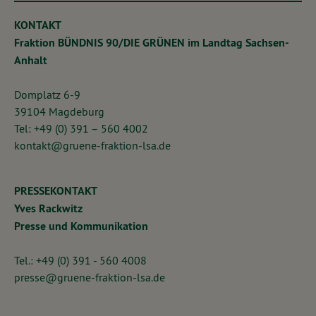
KONTAKT
Fraktion BÜNDNIS 90/DIE GRÜNEN im Landtag Sachsen-
Anhalt
Domplatz 6-9
39104 Magdeburg
Tel: +49 (0) 391 – 560 4002
kontakt@gruene-fraktion-lsa.de
PRESSEKONTAKT
Yves Rackwitz
Presse und Kommunikation
Tel.: +49 (0) 391 - 560 4008
presse@gruene-fraktion-lsa.de