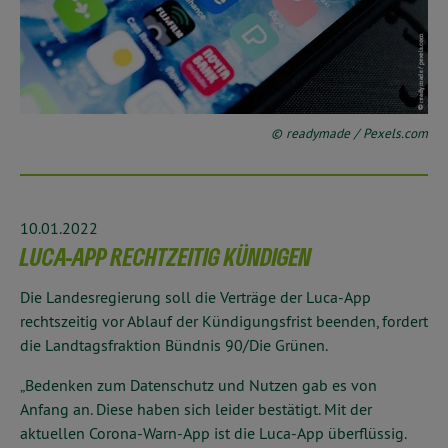
© readymade / Pexels.com
10.01.2022
LUCA-APP RECHTZEITIG KÜNDIGEN
Die Landesregierung soll die Verträge der Luca-App
rechtszeitig vor Ablauf der Kündigungsfrist beenden, fordert
die Landtagsfraktion Bündnis 90/Die Grünen.
„Bedenken zum Datenschutz und Nutzen gab es von
Anfang an. Diese haben sich leider bestätigt. Mit der
aktuellen Corona-Warn-App ist die Luca-App überflüssig.