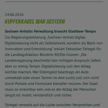
24.06.2026
KUPFERKABEL WAR GESTERN
Sachsen-Anhalts Verwaltung braucht Glasfaser-Tempo
Zur Regierungserklärung „Sachsen-Anhalt digital.
Digitalisierung nicht als Selbstzweck, sondern als Basis von
Innovation und Entwicklung“ erklärt Sebastian Striegel für
die Landtagsfraktion Bündnis 90/Die Grünen:
„Die
Landesregierung beschreibt den richtigen Anspruch, liefert
aber zu wenig Tempo. Digitalisierung soll den Alltag
leichter machen. Wer Elterngeld beantragt, ein Auto
ummeldet oder einen Termin im Amt sucht, soll sich nicht
durch Portale und Formulare kämpfen müssen. Der Staat
muss so erreichbar sein, wie es der Alltag der Menschen
längst ist: mobil, verständlich und sicher.
Striegel verweist auf die Lücke zwischen Versprechen und