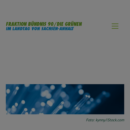
FRAKTION BÜNDNIS 90/DIE GRÜNEN
IM LANDTAG VON SACHSEN-ANHALT
Foto: kynny/iStock.com