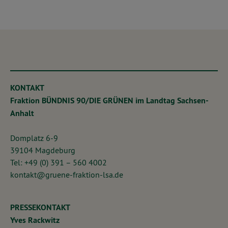
KONTAKT
Fraktion BÜNDNIS 90/DIE GRÜNEN im Landtag Sachsen-
Anhalt
Domplatz 6-9
39104 Magdeburg
Tel: +49 (0) 391 – 560 4002
kontakt@gruene-fraktion-lsa.de
PRESSEKONTAKT
Yves Rackwitz