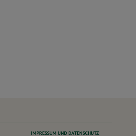
IMPRESSUM UND DATENSCHUTZ