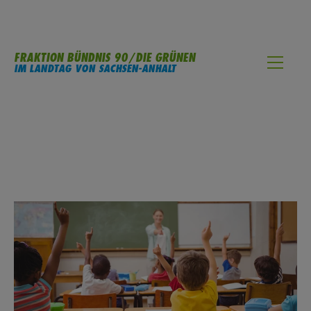
FRAKTION BÜNDNIS 90/DIE GRÜNEN
IM LANDTAG VON SACHSEN-ANHALT