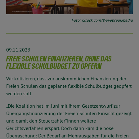
Foto: iStock.com/Wavebreakmedia
09.11.2023
FREIE SCHULEN FINANZIEREN, OHNE DAS
FLEXIBLE SCHULBUDGET ZU OPFERN
Wir kritisieren, dass zur auskömmlichen Finanzierung der
Freien Schulen das geplante flexible Schulbudget geopfert
werden soll.
„Die Koalition hat im Juni mit ihrem Gesetzentwurf zur
Übergangsfinanzierung der Freien Schulen Einsicht gezeigt
und damit den Steuerzahler*innen weitere
Gerichtsverfahren erspart. Doch dann kam die böse
Überraschung: Der Bedarf an Mehrausgaben für die Freien