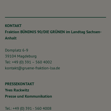
KONTAKT
Fraktion BÜNDNIS 90/DIE GRÜNEN im Landtag Sachsen-
Anhalt
Domplatz 6-9
39104 Magdeburg
Tel: +49 (0) 391 – 560 4002
kontakt@gruene-fraktion-lsa.de
PRESSEKONTAKT
Yves Rackwitz
Presse und Kommunikation
Tel.: +49 (0) 391 - 560 4008