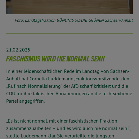
Foto: Landtagsfraktion BÜNDNIS 90/DIE GRÜNEN Sachsen-Anhalt
21.02.2025
FASCHISMUS WIRD NIE NORMAL SEIN!
In einer leidenschaftlichen Rede im Landtag von Sachsen-
Anhalt hat Cornelia Lüddemann, Fraktionsvorsitzende, den
„Ruf nach Normalisierung“ der AfD scharf kritisiert und die
CDU für ihre taktischen Annäherungen an die rechtsextreme
Partei angegriffen.
„Es ist nicht normal, mit einer faschistischen Fraktion
zusammenzuarbeiten – und es wird auch nie normal sein!“,
stellte Lüddemann klar. Sie verurteilte die jüngsten