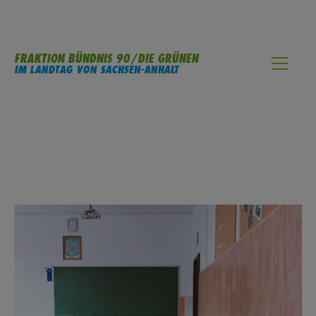
FRAKTION BÜNDNIS 90/DIE GRÜNEN
IM LANDTAG VON SACHSEN-ANHALT