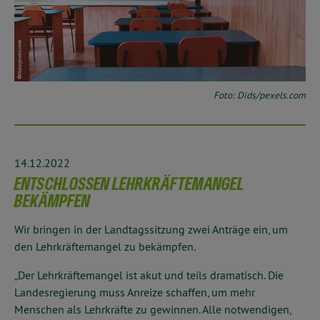
Foto: Dids/pexels.com
14.12.2022
ENTSCHLOSSEN LEHRKRÄFTEMANGEL
BEKÄMPFEN
Wir bringen in der Landtagssitzung zwei Anträge ein, um
den Lehrkräftemangel zu bekämpfen.
„Der Lehrkräftemangel ist akut und teils dramatisch. Die
Landesregierung muss Anreize schaffen, um mehr
Menschen als Lehrkräfte zu gewinnen. Alle notwendigen,