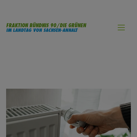
FRAKTION BÜNDNIS 90/DIE GRÜNEN
IM LANDTAG VON SACHSEN-ANHALT