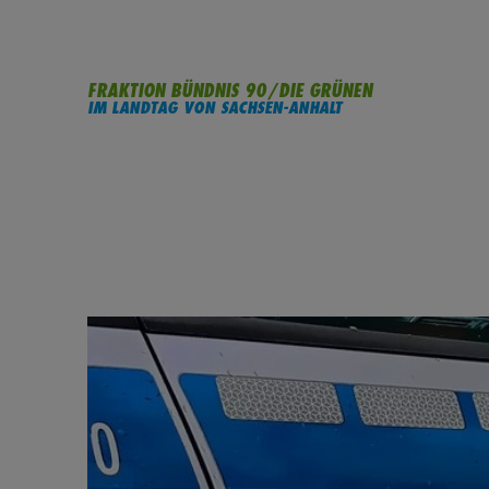
FRAKTION BÜNDNIS 90/DIE GRÜNEN
IM LANDTAG VON SACHSEN-ANHALT