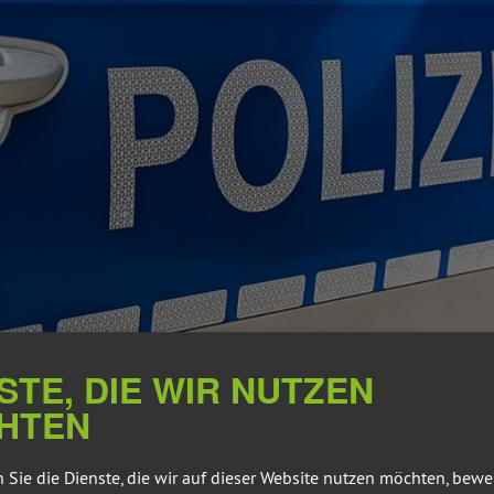
STE, DIE WIR NUTZEN
HTEN
 Sie die Dienste, die wir auf dieser Website nutzen möchten, bew