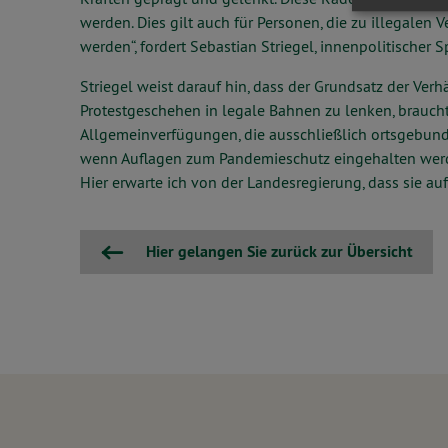
werden. Dies gilt auch für Personen, die zu illegale
werden“, fordert Sebastian Striegel, innenpolitischer 
Striegel weist darauf hin, dass der Grundsatz der Ver
Protestgeschehen in legale Bahnen zu lenken, braucht
Allgemeinverfügungen, die ausschließlich ortsgebu
wenn Auflagen zum Pandemieschutz eingehalten werden
Hier erwarte ich von der Landesregierung, dass sie auf
Hier gelangen Sie zurück zur Übersicht