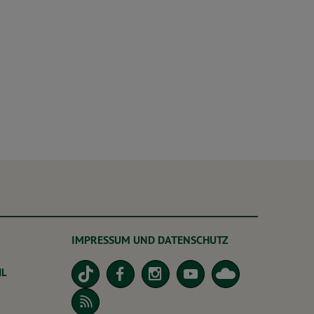
IMPRESSUM UND DATENSCHUTZ
dL