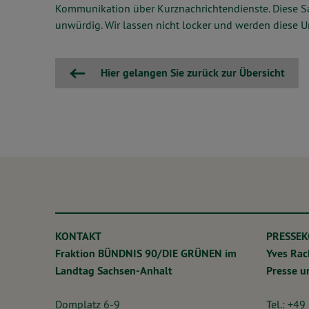
Kommunikation über Kurznachrichtendienste. Diese Sal
unwürdig. Wir lassen nicht locker und werden diese Un
Hier gelangen Sie zurück zur Übersicht
KONTAKT
PRESSE
Fraktion BÜNDNIS 90/DIE GRÜNEN im
Yves Ra
Landtag Sachsen-Anhalt
Presse 
Domplatz 6-9
Tel.: +49