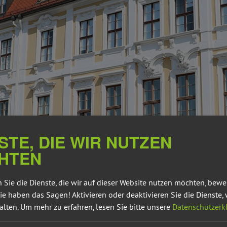
STE, DIE WIR NUTZEN
HTEN
 Sie die Dienste, die wir auf dieser Website nutzen möchten, bew
ie haben das Sagen! Aktivieren oder deaktivieren Sie die Dienste, 
alten.
Um mehr zu erfahren, lesen Sie bitte unsere
Datenschutzerk