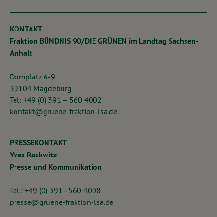
KONTAKT
Fraktion BÜNDNIS 90/DIE GRÜNEN im Landtag Sachsen-
Anhalt
Domplatz 6-9
39104 Magdeburg
Tel: +49 (0) 391 – 560 4002
kontakt@gruene-fraktion-lsa.de
PRESSEKONTAKT
Yves Rackwitz
Presse und Kommunikation
Tel.: +49 (0) 391 - 560 4008
presse@gruene-fraktion-lsa.de