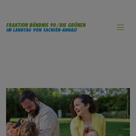
FRAKTION BÜNDNIS 90/DIE GRÜNEN
IM LANDTAG VON SACHSEN-ANHALT