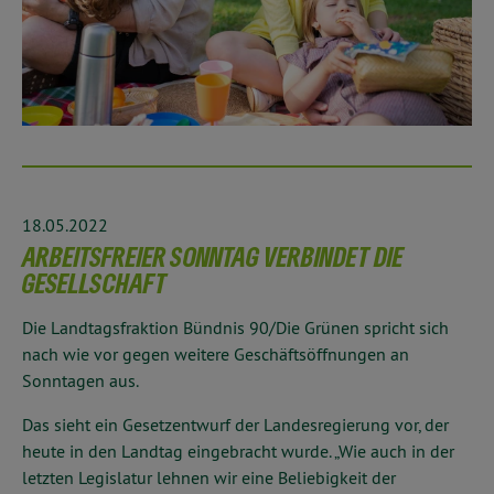
18.05.2022
ARBEITSFREIER SONNTAG VERBINDET DIE
GESELLSCHAFT
Die Landtagsfraktion Bündnis 90/Die Grünen spricht sich
nach wie vor gegen weitere Geschäftsöffnungen an
Sonntagen aus.
Das sieht ein Gesetzentwurf der Landesregierung vor, der
heute in den Landtag eingebracht wurde. „Wie auch in der
letzten Legislatur lehnen wir eine Beliebigkeit der