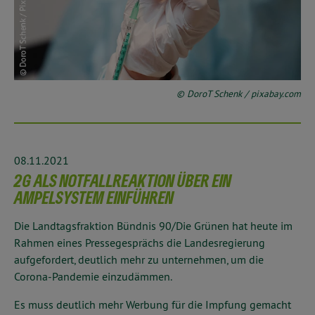
© DoroT Schenk / pixabay.com
08.11.2021
2G ALS NOTFALLREAKTION ÜBER EIN
AMPELSYSTEM EINFÜHREN
Die Landtagsfraktion Bündnis 90/Die Grünen hat heute im
Rahmen eines Pressegesprächs die Landesregierung
aufgefordert, deutlich mehr zu unternehmen, um die
Corona-Pandemie einzudämmen.
Es muss deutlich mehr Werbung für die Impfung gemacht