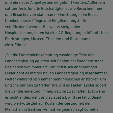
und ein neues Ampelsystem eingeführt werden. Außerdem
sollten Tests für alle Beschäftigten sowie Besucherinnen
und Besucher von stationären Einrichtungen im Bereich
Krankenhäuser, Pflege und Eingliederungshilfe
verpflichtend werden. Bei weiter steigenden
Hospitalisierungsraten ist eine 2G-Regelung in öffentlichen
Einrichtungen, Museen, Theatern und Restaurants
einzuführen.
„Für die Pandemiebekämpfung zuständige Teile der
Landesregierung agierten seit Beginn der Pandemie träge.
Das haben wir immer am Kabinettstisch angeprangert.
Leider geht es mit der neuen Landesregierung insgesamt so
weiter, während sich immer mehr Menschen anstecken. Um
Entscheidungen zu treffen, braucht es Fakten. Leider zögert
die Landesregierung immer, welche zu schaffen. Erst wenn
es nicht anders geht und zu spät ist, wird sie tätig. Damit
wird wertvolle Zeit auf Kosten der Gesundheit der
Menschen in Sachsen-Anhalt vergeudet“, sagt Cornelia