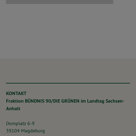
KONTAKT
Fraktion BÜNDNIS 90/DIE GRÜNEN im Landtag Sachsen-
Anhalt
Domplatz 6-9
39104 Magdeburg