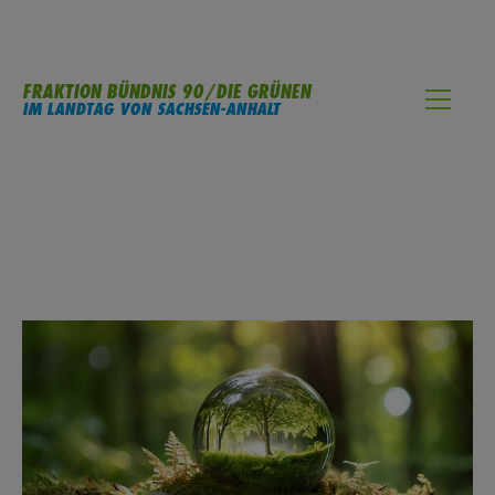
FRAKTION BÜNDNIS 90/DIE GRÜNEN
IM LANDTAG VON SACHSEN-ANHALT