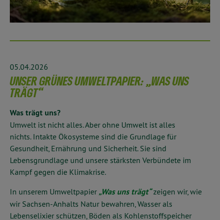
05.04.2026
UNSER GRÜNES UMWELTPAPIER: „WAS UNS
TRÄGT“
Was trägt uns?
Umwelt ist nicht alles. Aber ohne Umwelt ist alles
nichts.
Intakte Ökosysteme sind die Grundlage für
Gesundheit, Ernährung und Sicherheit. Sie sind
Lebensgrundlage und unsere stärksten Verbündete im
Kampf gegen die Klimakrise.
In unserem Umweltpapier
„Was uns trägt“
zeigen wir, wie
wir Sachsen-Anhalts Natur bewahren, Wasser als
Lebenselixier schützen, Böden als Kohlenstoffspeicher