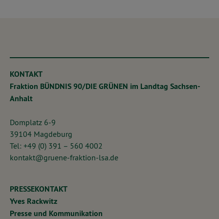
KONTAKT
Fraktion BÜNDNIS 90/DIE GRÜNEN im Landtag Sachsen-
Anhalt
Domplatz 6-9
39104 Magdeburg
Tel: +49 (0) 391 – 560 4002
kontakt@gruene-fraktion-lsa.de
PRESSEKONTAKT
Yves Rackwitz
Presse und Kommunikation